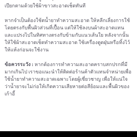
เปียกตามด้วยใช้ผ้าขาวสะอาดเช็ดทันที
หากจำเป็นต้องใช้ตน้ำยาทำความสะอาด ให้หลีกเลี่ยงการใช้
โดยตรงกับพื้นผิวส่วนที่เปื้อน แต่ให้ใช้ลงบนผ้าสะอาดแทน
และแปรงไปในทิศทางตรงกับข้ามกับแนวเส้นใย หลังจากนั้น
ให้ใช้ผ้าสะอาดเช็ดทำความสะอาด ใช้เครื่องดูดฝุ่นหรือทิ้งไว้
ให้แห้งก่อนจะใช้งาน
ข้อควรระวัง :
หากต้องการทำความสะอาดคราบสกปรกที่มี
มากเกินไป เราขอแนะนำให้ติดต่อร้านค้าตัวแทนจำหน่ายเพื่อ
ใช้น้ำยาทำความสะอาดเฉพาะโดยผู้เชี่ยวชาญ เพื่อให้แน่ใจ
ว่าน้ำยาจะไม่ก่อให้เกิดความเสียหายต่อสีย้อมและพื้นผิวของ
เก้าอี้