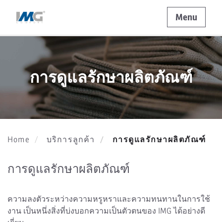
Menu
การดูแลรักษาผลิตภัณฑ์
การดูแลรักษาผลิตภัณฑ์
Home
บริการลูกค้า
การดูแลรักษาผลิตภัณฑ์
ความลงตัวระหว่างความหรูหราและความทนทานในการใช้
งาน เป็นหนึ่งสิ่งที่บ่งบอกความเป็นตัวตนของ IMG ได้อย่างดี