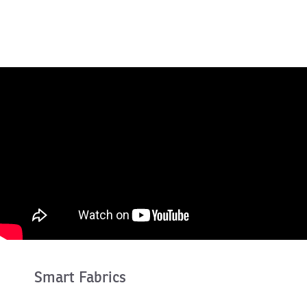
Smart Fabrics