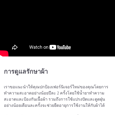
การดูแลรักษาผ้า
เราขอแนะนำให้คุณปกป้องเฟอร์นิเจอร์ใหม่ของคุณโดยการ
ทำความสะอาดอย่างน้อยปีละ 2 ครั้งโดยใช้น้ำยาทำความ
สะอาดและป้องกันเนื้อผ้า รวมถึงการใช้แปรงปัดและดูดฝุ่น
อย่างน้อยเดือนละครั้งจะช่วยยืดอายุการใช้งานให้กับผ้าได้