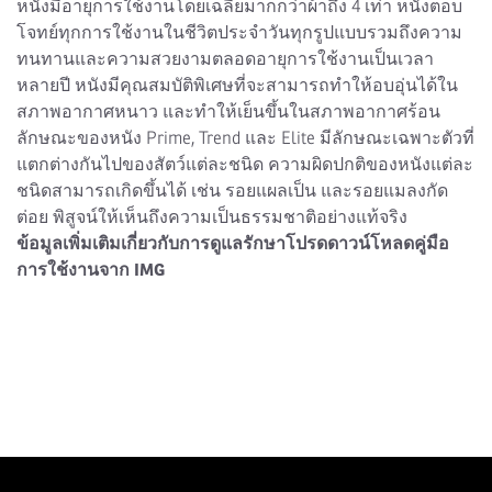
หนังมีอายุการใช้งานโดยเฉลี่ยมากกว่าผ้าถึง 4 เท่า หนังตอบ
โจทย์ทุกการใช้งานในชีวิตประจำวันทุกรูปแบบรวมถึงความ
ทนทานและความสวยงามตลอดอายุการใช้งานเป็นเวลา
หลายปี หนังมีคุณสมบัติพิเศษที่จะสามารถทำให้อบอุ่นได้ใน
สภาพอากาศหนาว และทำให้เย็นขึ้นในสภาพอากาศร้อน
ลักษณะของหนัง Prime, Trend และ Elite มีลักษณะเฉพาะตัวที่
แตกต่างกันไปของสัตว์แต่ละชนิด ความผิดปกติของหนังแต่ละ
ชนิดสามารถเกิดขึ้นได้ เช่น รอยแผลเป็น และรอยแมลงกัด
ต่อย พิสูจน์ให้เห็นถึงความเป็นธรรมชาติอย่างแท้จริง
ข้อมูลเพิ่มเติมเกี่ยวกับการดูแลรักษาโปรดดาวน์โหลดคู่มือ
การใช้งานจาก IMG