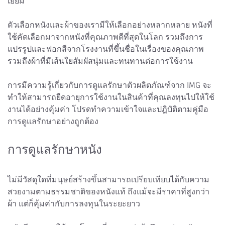
เยี่ยม
ตัวเลือกหนังและผ้าของเรามีให้เลือกอย่างหลากหลาย หนังที่
ใช้คัดเลือกมาจากหนังที่คุณภาพดีที่สุดในโลก รวมถึงการ
แปรรูปและฟอกสีจากโรงงานที่ขึ้นชื่อในเรื่องของคุณภาพ
รวมถึงผ้าที่มีเส้นใยสัมผัสนุ่มและทนทานต่อการใช้งาน
การมีความรู้เกี่ยวกับการดูแลรักษาตัวผลิตภัณฑ์จาก IMG จะ
ทำให้สามารถยืดอายุการใช้งานในสินค้าที่คุณลงทุนไปให้ใช้
งานได้อย่างคุ้มค่า โปรดทำความเข้าใจและปฎิบัติตามคู่มือ
การดูแลรักษาอย่างถูกต้อง
การดูแลรักษาหนัง
ไม่มีวัสดุใดที่มนุษย์สร้างขึ้นสามารถเปรียบเทียบได้กับความ
สวยงามตามธรรมชาติของหนังแท้ ถึงแม้จะมีราคาที่สูงกว่า
ผ้า แต่ก็คุ้มค่ากับการลงทุนในระยะยาว